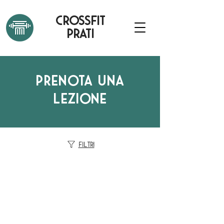
CROSSFIT
PRATI
PRENOTA UNA
LEZIONE
Filtri